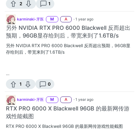
2
1
karminski-牙医
M
A
·
1 year ago
另外 NVIDIA RTX PRO 6000 Blackwell 反而超出
预期，96GB显存给到后，带宽来到了1.6TB/s
另外 NVIDIA RTX PRO 6000 Blackwell 反而超出预期，96GB显
存给到后，带宽来到了1.6TB/s
…
1
0
karminski-牙医
M
A
·
1 year ago
RTX PRO 6000 X Blackwell 96GB 的最新网传游
戏性能截图
RTX PRO 6000 X Blackwell 96GB 的最新网传游戏性能截图