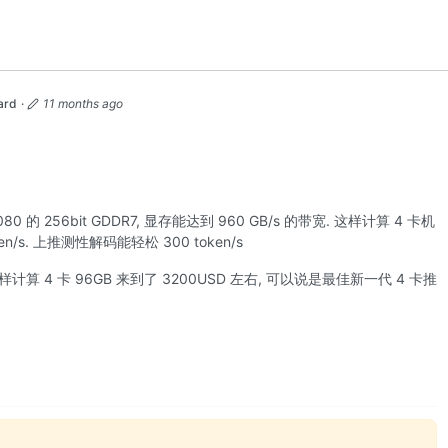
ard
·
11 months ago
 的 256bit GDDR7, 显存能达到 960 GB/s 的带宽. 这样计算 4 卡机
en/s. 上推测性解码能轻松 300 token/s
样计算 4 卡 96GB 来到了 3200USD 左右, 可以说是最佳新一代 4 卡推