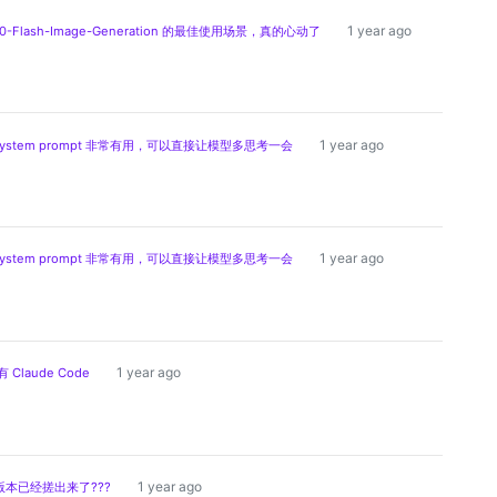
1 year ago
0-Flash-Image-Generation 的最佳使用场景，真的心动了
1 year ago
stem prompt 非常有用，可以直接让模型多思考一会
1 year ago
stem prompt 非常有用，可以直接让模型多思考一会
1 year ago
 Claude Code
1 year ago
B版本已经搓出来了???