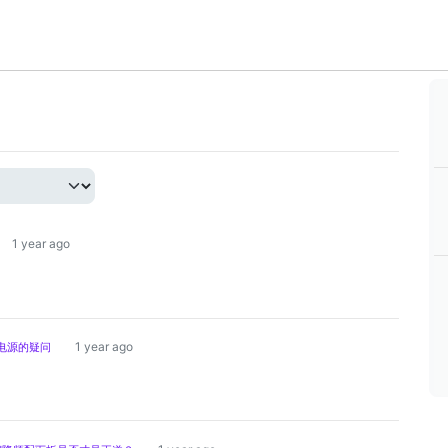
1 year ago
1 year ago
谷电源的疑问