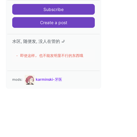
Subscribe
Create a post
水区, 随便发, 没人在管的 🚬
- 即使这样, 也不能发明显不行的东西哦
karminski-牙医
mods: