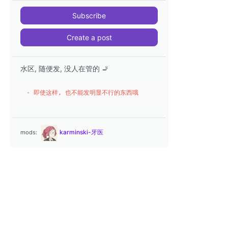
Subscribe
Create a post
水区, 随便发, 没人在管的 🚬
- 即使这样, 也不能发明显不行的东西哦
karminski-牙医
mods: