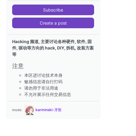
Subscribe
Create a post
Hacking 频道, 主要讨论各种硬件, 软件, 固
件, 驱动等方向的 hack, DIY, 拆机, 改装方案
等
注意
本区进讨论技术本身
敏感信息请自行打码
请勿用于非法用途
不允许展示任何交易信息
karminski-牙医
mods: