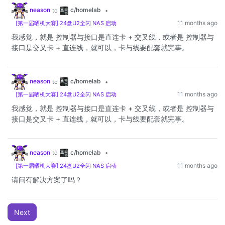
c/homelab
neason
to
•
11 months ago
[第一届晒机大赛] 24盘U2全闪 NAS 启动
我感觉，就是 控制器与接口是直连卡 + 交叉线，或者是 控制器与
接口是交叉卡 + 直连线，就可以，卡与线要配套就完事。
c/homelab
neason
to
•
11 months ago
[第一届晒机大赛] 24盘U2全闪 NAS 启动
我感觉，就是 控制器与接口是直连卡 + 交叉线，或者是 控制器与
接口是交叉卡 + 直连线，就可以，卡与线要配套就完事。
c/homelab
neason
to
•
11 months ago
[第一届晒机大赛] 24盘U2全闪 NAS 启动
请问有解决方案了吗？
Next