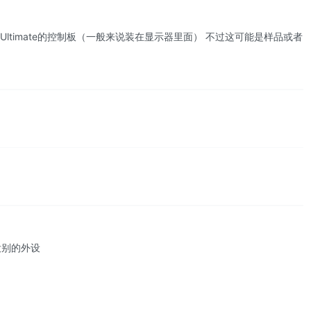
 Ultimate的控制板（一般来说装在显示器里面） 不过这可能是样品或者
没别的外设