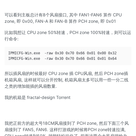
可以看到主板总计有8个风扇接口, 其中 FAN1-FAN6 算作 CPU
zone, 即 0x00, FAN-A 和 FAN-B 算作 PCH zone, 即 0x01
比如我想让 CPU zone 50%转速，PCH zone 100%转速，则可以运
行命令:
IPMICFG-Win.exe  -raw 0x30 0x70 0x66 0x01 0x00 0x32

所以插风扇的时候最好 CPU zone 插 CPU风扇, 然后 PCH zone插
机箱风扇, 这样就可以分开控制, 机箱风扇太多可以用一些一分二线
之类的增加能插的风扇数量.
我的机箱是 fractal-design Torrent
我把正前方的超大号18CM风扇接到了 PCH zone, 然后下面三个风
扇接到了 FAN5, FAN6. 这样打游戏的时候将PCH zone转速拉满,
CPU zone转速到50%, 就能轻松抗住了. 前面这两个大风扇很给力.