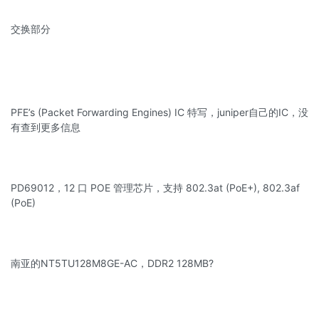
交换部分
PFE’s (Packet Forwarding Engines) IC 特写，juniper自己的IC，没
有查到更多信息
PD69012，12 口 POE 管理芯片，支持 802.3at (PoE+), 802.3af
(PoE)
南亚的NT5TU128M8GE-AC，DDR2 128MB?