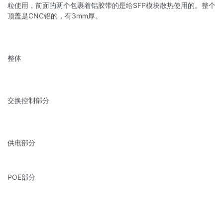
粒使用，前面的两个包裹着铝胶带的是给SFP模块散热使用的。整个
顶盖是CNC铝的，有3mm厚。
整体
交换控制部分
供电部分
POE部分